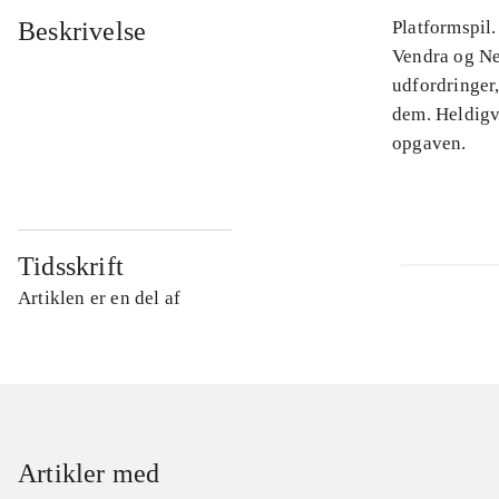
Beskrivelse
Platformspil.
Vendra og Ne
udfordringer,
dem. Heldigv
opgaven.
Tidsskrift
Artiklen er en del af
Artikler med