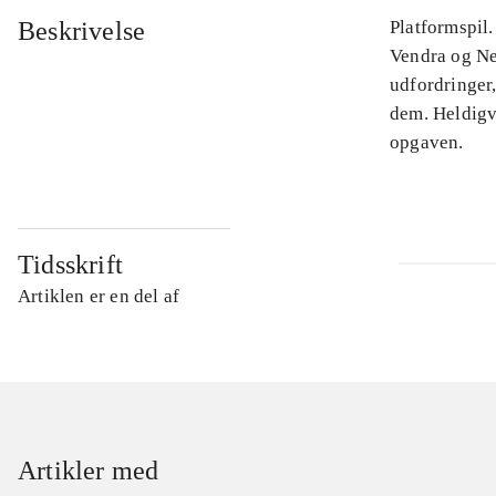
Beskrivelse
Platformspil.
Vendra og Ne
udfordringer,
dem. Heldigv
opgaven.
Tidsskrift
Artiklen er en del af
Artikler med