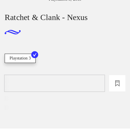
Ratchet & Clank - Nexus
Playstation 3
loading