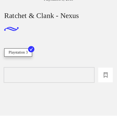
Ratchet & Clank - Nexus
Playstation 3
loading