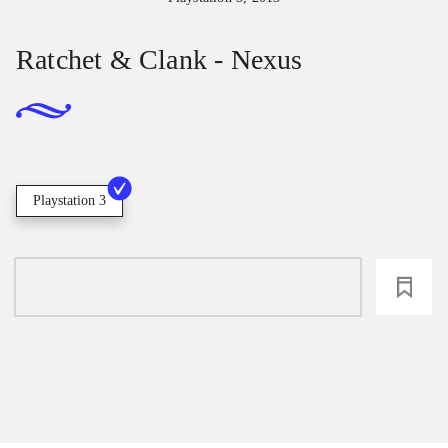
Ratchet & Clank - Nexus
Playstation 3
loading