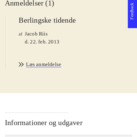
Anmeldelser (1)
Feedback
Berlingske tidende
Jacob Riis
af
d. 22. feb. 2013
Læs anmeldelse
Informationer og udgaver