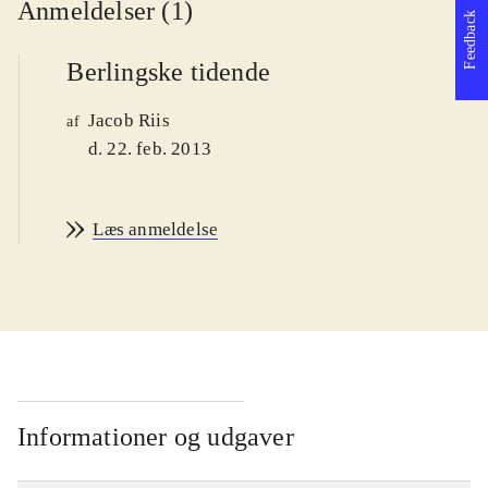
Anmeldelser (1)
Feedback
Berlingske tidende
Jacob Riis
af
d. 22. feb. 2013
Læs anmeldelse
Informationer og udgaver