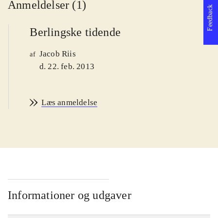
Anmeldelser (1)
Feedback
Berlingske tidende
Jacob Riis
af
d. 22. feb. 2013
Læs anmeldelse
Informationer og udgaver