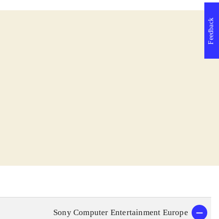
Feedback
Sony Computer Entertainment Europe