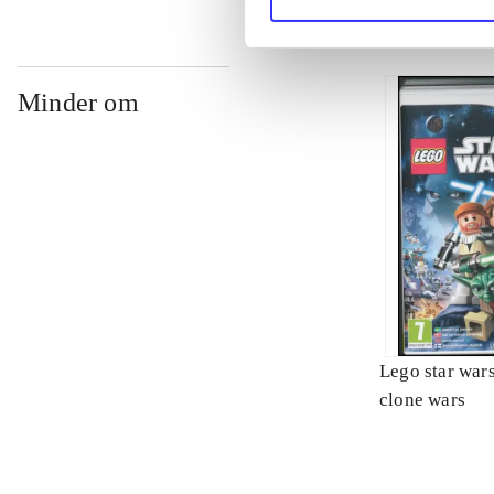
Minder om
Lego star wars 
clone wars