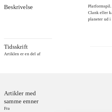
Beskrivelse
Platformspil.
Clank eller 
planeter ud i
Tidsskrift
Artiklen er en del af
Artikler med
samme emner
Fra