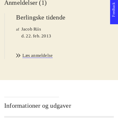
Anmeldelser (1)
Feedback
Berlingske tidende
Jacob Riis
af
d. 22. feb. 2013
Læs anmeldelse
Informationer og udgaver