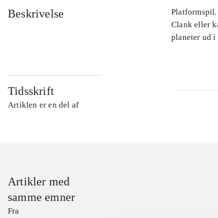
Beskrivelse
Platformspil.
Clank eller 
planeter ud i
Tidsskrift
Artiklen er en del af
Artikler med
samme emner
Fra