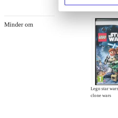
Minder om
Lego star wars 
clone wars