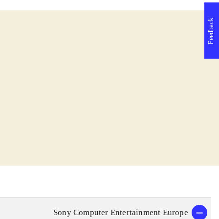
Feedback
Sony Computer Entertainment Europe