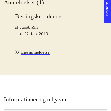
Anmeldelser (1)
Feedback
Berlingske tidende
Jacob Riis
af
d. 22. feb. 2013
Læs anmeldelse
Informationer og udgaver