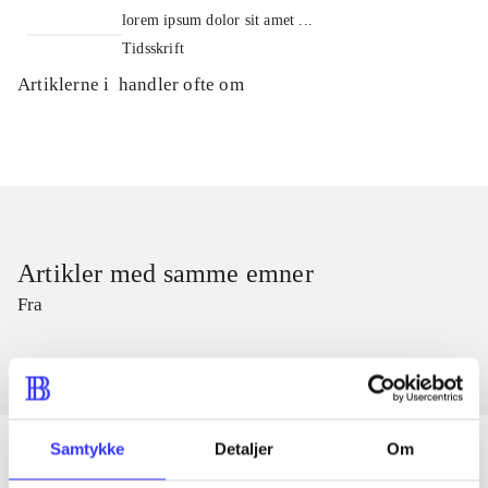
lorem ipsum dolor sit amet ...
Tidsskrift
Artiklerne i
handler ofte om
Artikler med samme emner
Fra
Samtykke
Detaljer
Om