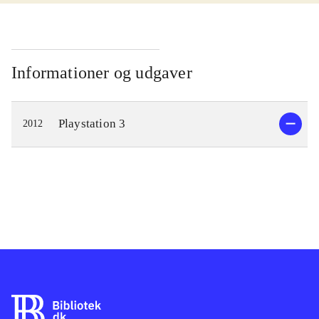
Informationer og udgaver
Playstation 3
2012