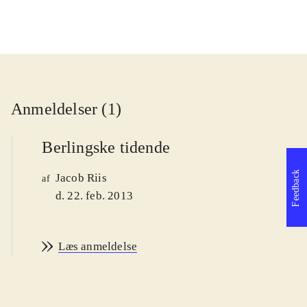
Anmeldelser (1)
Berlingske tidende
Feedback
Jacob Riis
af
d. 22. feb. 2013
Læs anmeldelse