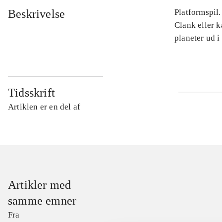
Beskrivelse
Platformspil.
Clank eller 
planeter ud i
Tidsskrift
Artiklen er en del af
Artikler med
samme emner
Fra