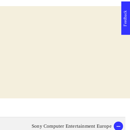
Feedback
Sony Computer Entertainment Europe