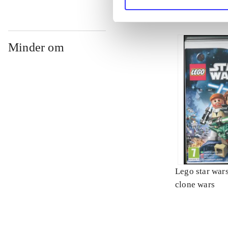
Minder om
Lego star wars 
clone wars