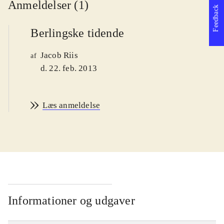
Anmeldelser (1)
Feedback
Berlingske tidende
Jacob Riis
af
d. 22. feb. 2013
Læs anmeldelse
Informationer og udgaver