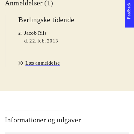
Anmeldelser (1)
Feedback
Berlingske tidende
Jacob Riis
af
d. 22. feb. 2013
Læs anmeldelse
Informationer og udgaver