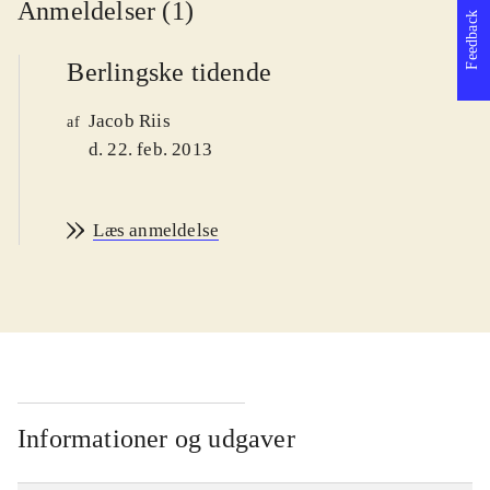
Anmeldelser (1)
Feedback
Berlingske tidende
Jacob Riis
af
d. 22. feb. 2013
Læs anmeldelse
Informationer og udgaver