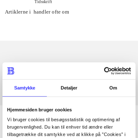
Tidsskrift
Artiklerne i
handler ofte om
Artikler med samme emner
Fra
Samtykke
Detaljer
Om
Hjemmesiden bruger cookies
Vi bruger cookies til besøgsstatistik og optimering af
brugervenlighed. Du kan til enhver tid ændre eller
Artikler
tilbagetrække dit samtykke ved at klikke på ”Cookies” i