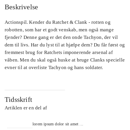
Beskrivelse
Actionspil. Kender du Ratchet & Clank - rotten og
robotten, som har et godt venskab, men også mange
fjender? Denne gang er det den onde Tachyon, der vil
dem til livs. Har du lyst til at hjælpe dem? Du får først og
fremmest brug for Ratchets imponerende arsenal af
våben. Men du skal også huske at bruge Clanks specielle
evner til at overliste Tachyon og hans soldater.
Tidsskrift
Artiklen er en del af
lorem ipsum dolor sit amet ...