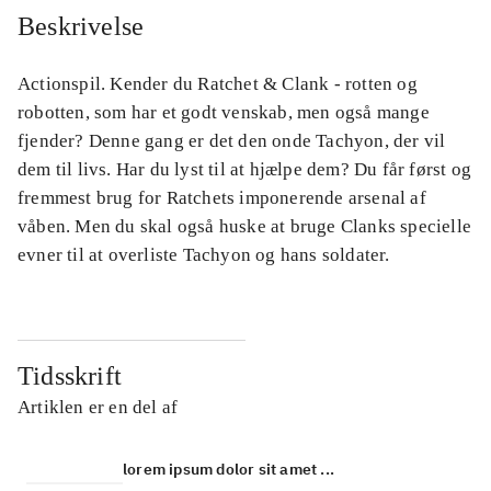
Beskrivelse
Actionspil. Kender du Ratchet & Clank - rotten og
robotten, som har et godt venskab, men også mange
fjender? Denne gang er det den onde Tachyon, der vil
dem til livs. Har du lyst til at hjælpe dem? Du får først og
fremmest brug for Ratchets imponerende arsenal af
våben. Men du skal også huske at bruge Clanks specielle
evner til at overliste Tachyon og hans soldater.
Tidsskrift
Artiklen er en del af
lorem ipsum dolor sit amet ...