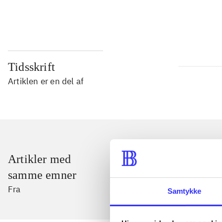
...
Tidsskrift
Artiklen er en del af
Artikler med
samme emner
Fra
Samtykke