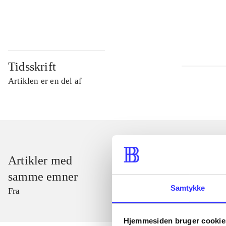
...
Tidsskrift
Artiklen er en del af
Artikler med
samme emner
Samtykke
Fra
Hjemmesiden bruger cookie