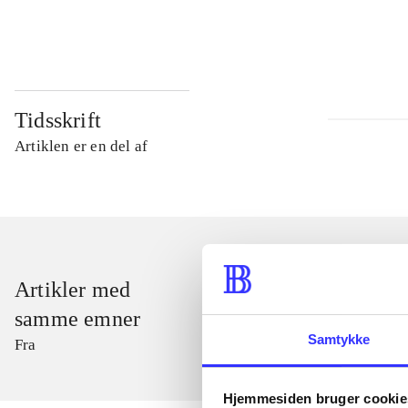
...
Tidsskrift
Artiklen er en del af
Artikler med
samme emner
Samtykke
Fra
Hjemmesiden bruger cookie