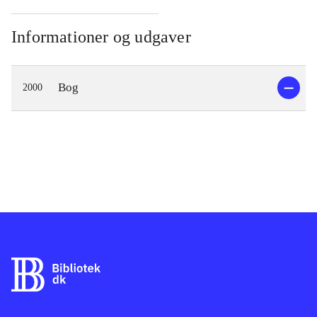
Informationer og udgaver
Bog
2000