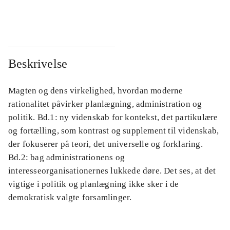
...
...
Beskrivelse
Magten og dens virkelighed, hvordan moderne
rationalitet påvirker planlægning, administration og
politik. Bd.1: ny videnskab for kontekst, det partikulære
og fortælling, som kontrast og supplement til videnskab,
der fokuserer på teori, det universelle og forklaring.
Bd.2: bag administrationens og
interesseorganisationernes lukkede døre. Det ses, at det
vigtige i politik og planlægning ikke sker i de
demokratisk valgte forsamlinger.