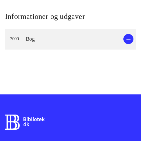
Informationer og udgaver
Bog
2000