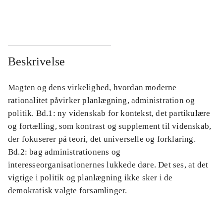
...
...
Beskrivelse
Magten og dens virkelighed, hvordan moderne
rationalitet påvirker planlægning, administration og
politik. Bd.1: ny videnskab for kontekst, det partikulære
og fortælling, som kontrast og supplement til videnskab,
der fokuserer på teori, det universelle og forklaring.
Bd.2: bag administrationens og
interesseorganisationernes lukkede døre. Det ses, at det
vigtige i politik og planlægning ikke sker i de
demokratisk valgte forsamlinger.