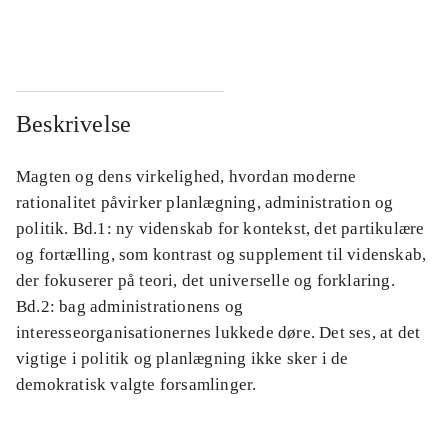
...
...
Beskrivelse
Magten og dens virkelighed, hvordan moderne
rationalitet påvirker planlægning, administration og
politik. Bd.1: ny videnskab for kontekst, det partikulære
og fortælling, som kontrast og supplement til videnskab,
der fokuserer på teori, det universelle og forklaring.
Bd.2: bag administrationens og
interesseorganisationernes lukkede døre. Det ses, at det
vigtige i politik og planlægning ikke sker i de
demokratisk valgte forsamlinger.