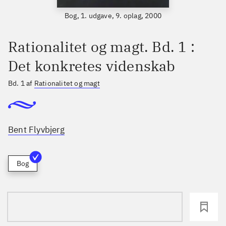
Bog, 1. udgave, 9. oplag, 2000
Rationalitet og magt. Bd. 1 :
Det konkretes videnskab
Bd. 1 af
Rationalitet og magt
Bent Flyvbjerg
Bog
loading