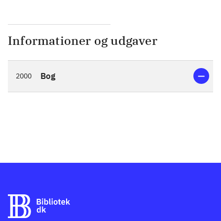
Informationer og udgaver
Bog
2000