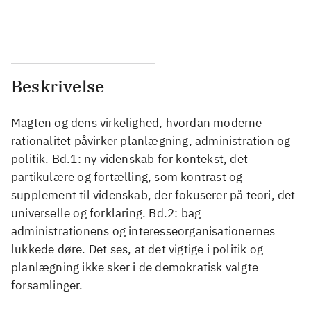
...
...
Beskrivelse
Magten og dens virkelighed, hvordan moderne
rationalitet påvirker planlægning, administration og
politik. Bd.1: ny videnskab for kontekst, det
partikulære og fortælling, som kontrast og
supplement til videnskab, der fokuserer på teori, det
universelle og forklaring. Bd.2: bag
administrationens og interesseorganisationernes
lukkede døre. Det ses, at det vigtige i politik og
planlægning ikke sker i de demokratisk valgte
forsamlinger.