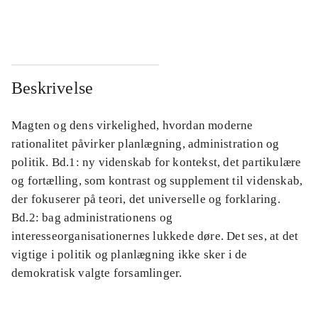
...
...
Beskrivelse
Magten og dens virkelighed, hvordan moderne
rationalitet påvirker planlægning, administration og
politik. Bd.1: ny videnskab for kontekst, det partikulære
og fortælling, som kontrast og supplement til videnskab,
der fokuserer på teori, det universelle og forklaring.
Bd.2: bag administrationens og
interesseorganisationernes lukkede døre. Det ses, at det
vigtige i politik og planlægning ikke sker i de
demokratisk valgte forsamlinger.