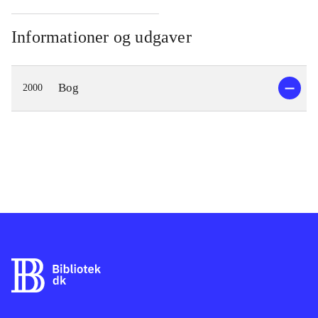
Informationer og udgaver
Bog
2000