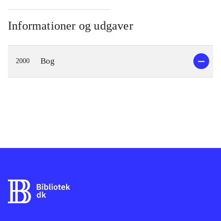
Informationer og udgaver
Bog
2000