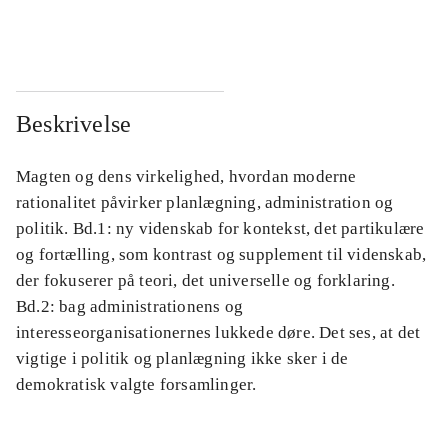
...
...
Beskrivelse
Magten og dens virkelighed, hvordan moderne
rationalitet påvirker planlægning, administration og
politik. Bd.1: ny videnskab for kontekst, det partikulære
og fortælling, som kontrast og supplement til videnskab,
der fokuserer på teori, det universelle og forklaring.
Bd.2: bag administrationens og
interesseorganisationernes lukkede døre. Det ses, at det
vigtige i politik og planlægning ikke sker i de
demokratisk valgte forsamlinger.