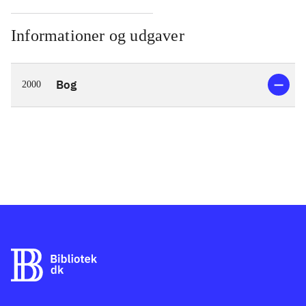
Informationer og udgaver
Bog
2000