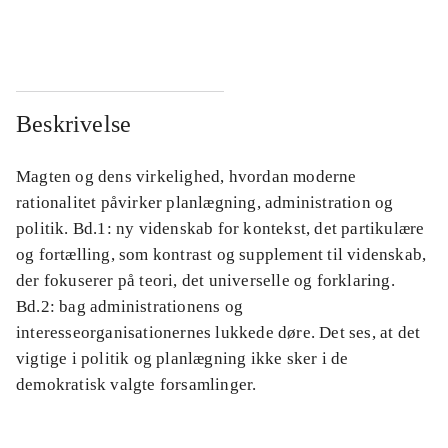
...
...
Beskrivelse
Magten og dens virkelighed, hvordan moderne
rationalitet påvirker planlægning, administration og
politik. Bd.1: ny videnskab for kontekst, det partikulære
og fortælling, som kontrast og supplement til videnskab,
der fokuserer på teori, det universelle og forklaring.
Bd.2: bag administrationens og
interesseorganisationernes lukkede døre. Det ses, at det
vigtige i politik og planlægning ikke sker i de
demokratisk valgte forsamlinger.