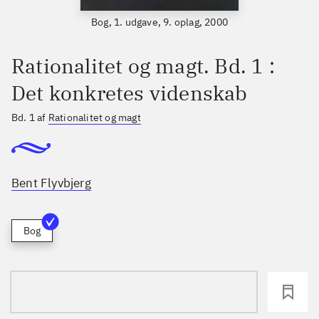
Bog, 1. udgave, 9. oplag, 2000
Rationalitet og magt. Bd. 1 :
Det konkretes videnskab
Bd. 1 af
Rationalitet og magt
Bent Flyvbjerg
Bog
loading