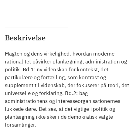
...
...
Beskrivelse
Magten og dens virkelighed, hvordan moderne
rationalitet påvirker planlægning, administration og
politik. Bd.1: ny videnskab for kontekst, det
partikulære og fortælling, som kontrast og
supplement til videnskab, der fokuserer på teori, det
universelle og forklaring. Bd.2: bag
administrationens og interesseorganisationernes
lukkede døre. Det ses, at det vigtige i politik og
planlægning ikke sker i de demokratisk valgte
forsamlinger.