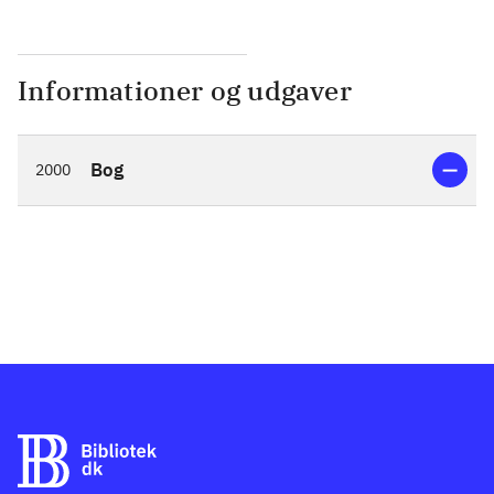
Informationer og udgaver
Bog
2000