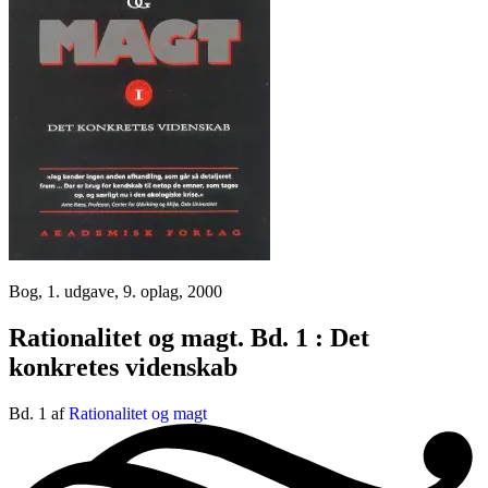
Bog, 1. udgave, 9. oplag, 2000
Rationalitet og magt. Bd. 1 : Det
konkretes videnskab
Bd. 1 af
Rationalitet og magt