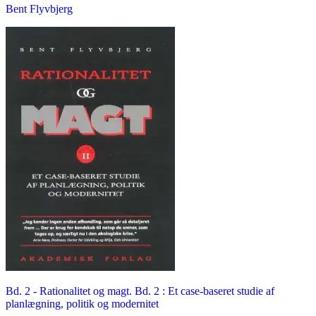
Bent Flyvbjerg
Bd. 2 -
Rationalitet og magt. Bd. 2 : Et case-baseret studie af
planlægning, politik og modernitet