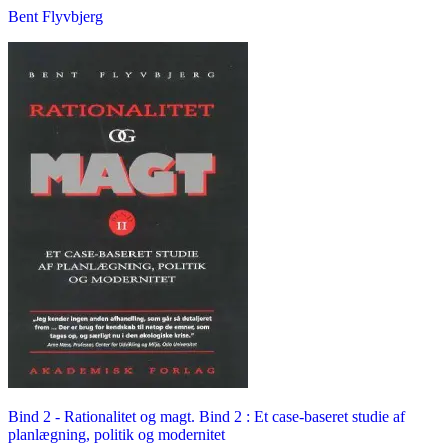
Bent Flyvbjerg
Bind 2 -
Rationalitet og magt. Bind 2 : Et case-baseret studie af
planlægning, politik og modernitet