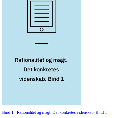
Bind 1 -
Rationalitet og magt. Det konkretes videnskab. Bind 1