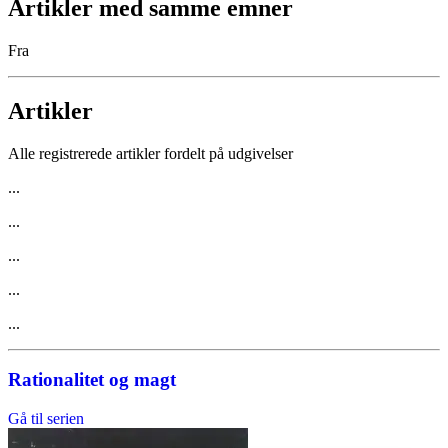
Artikler med samme emner
Fra
Artikler
Alle registrerede artikler fordelt på udgivelser
...
...
...
...
...
Rationalitet og magt
Gå til serien