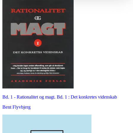
Bd. 1 -
Rationalitet og magt. Bd. 1 : Det konkretes videnskab
Bent Flyvbjerg