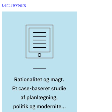
Bent Flyvbjerg