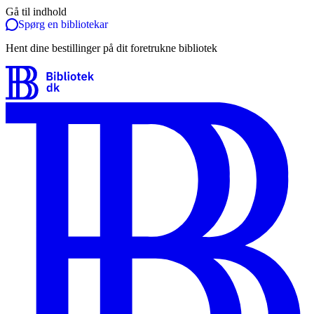
Gå til indhold
Spørg en bibliotekar
Hent dine bestillinger på dit foretrukne bibliotek