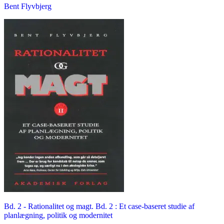
Bent Flyvbjerg
Bd. 2 -
Rationalitet og magt. Bd. 2 : Et case-baseret studie af
planlægning, politik og modernitet