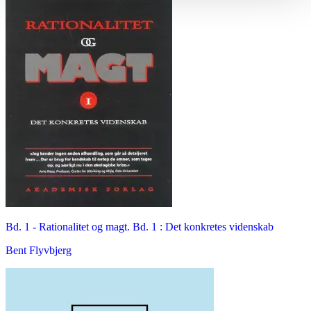
Bd. 1 -
Rationalitet og magt. Bd. 1 : Det konkretes videnskab
Bent Flyvbjerg