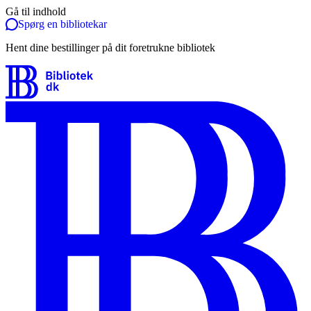
Gå til indhold
Spørg en bibliotekar
Hent dine bestillinger på dit foretrukne bibliotek