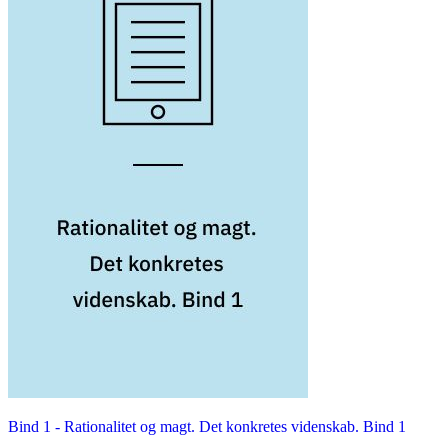
Bind 1 -
Rationalitet og magt. Det konkretes videnskab. Bind 1