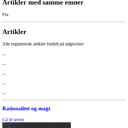
Artikler med samme emner
Fra
Artikler
Alle registrerede artikler fordelt på udgivelser
...
...
...
...
...
Rationalitet og magt
Gå til serien