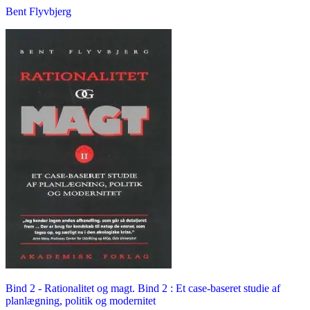
Bent Flyvbjerg
Bind 2 -
Rationalitet og magt. Bind 2 : Et case-baseret studie af
planlægning, politik og modernitet