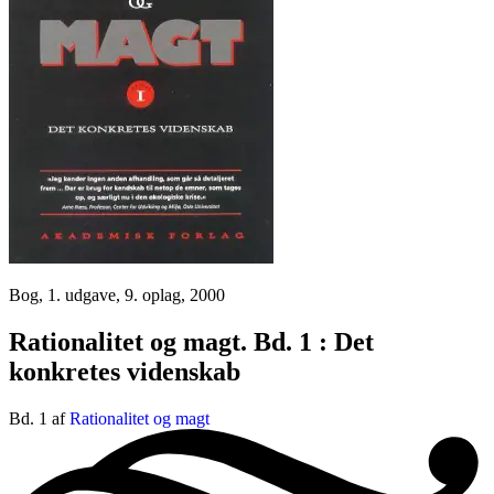
Bog, 1. udgave, 9. oplag, 2000
Rationalitet og magt. Bd. 1 : Det
konkretes videnskab
Bd. 1 af
Rationalitet og magt