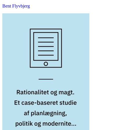
Bent Flyvbjerg