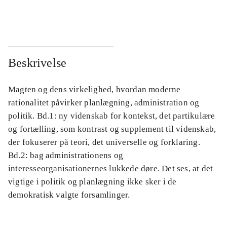
...
...
Beskrivelse
Magten og dens virkelighed, hvordan moderne
rationalitet påvirker planlægning, administration og
politik. Bd.1: ny videnskab for kontekst, det partikulære
og fortælling, som kontrast og supplement til videnskab,
der fokuserer på teori, det universelle og forklaring.
Bd.2: bag administrationens og
interesseorganisationernes lukkede døre. Det ses, at det
vigtige i politik og planlægning ikke sker i de
demokratisk valgte forsamlinger.