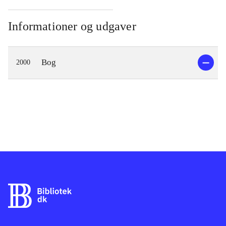
Informationer og udgaver
Bog
2000