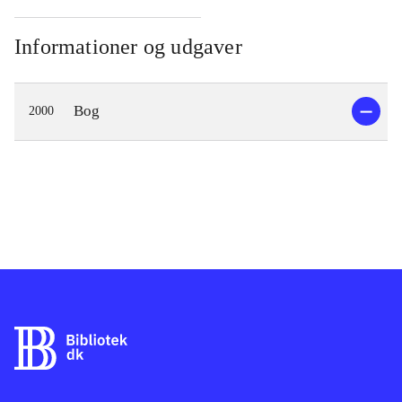
Informationer og udgaver
Bog
2000