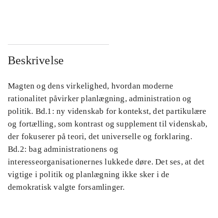
...
...
Beskrivelse
Magten og dens virkelighed, hvordan moderne
rationalitet påvirker planlægning, administration og
politik. Bd.1: ny videnskab for kontekst, det partikulære
og fortælling, som kontrast og supplement til videnskab,
der fokuserer på teori, det universelle og forklaring.
Bd.2: bag administrationens og
interesseorganisationernes lukkede døre. Det ses, at det
vigtige i politik og planlægning ikke sker i de
demokratisk valgte forsamlinger.