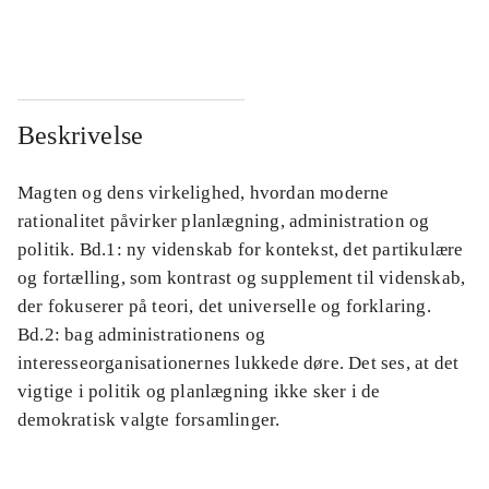
...
...
Beskrivelse
Magten og dens virkelighed, hvordan moderne
rationalitet påvirker planlægning, administration og
politik. Bd.1: ny videnskab for kontekst, det partikulære
og fortælling, som kontrast og supplement til videnskab,
der fokuserer på teori, det universelle og forklaring.
Bd.2: bag administrationens og
interesseorganisationernes lukkede døre. Det ses, at det
vigtige i politik og planlægning ikke sker i de
demokratisk valgte forsamlinger.