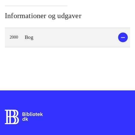
Informationer og udgaver
Bog
2000