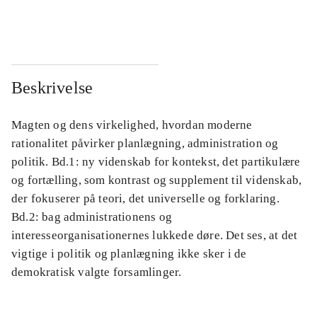
...
...
Beskrivelse
Magten og dens virkelighed, hvordan moderne
rationalitet påvirker planlægning, administration og
politik. Bd.1: ny videnskab for kontekst, det partikulære
og fortælling, som kontrast og supplement til videnskab,
der fokuserer på teori, det universelle og forklaring.
Bd.2: bag administrationens og
interesseorganisationernes lukkede døre. Det ses, at det
vigtige i politik og planlægning ikke sker i de
demokratisk valgte forsamlinger.