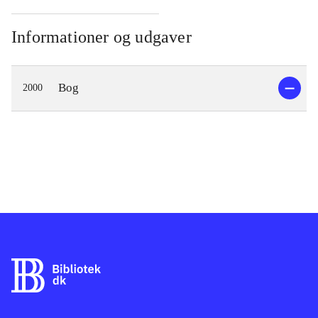
Informationer og udgaver
Bog
2000