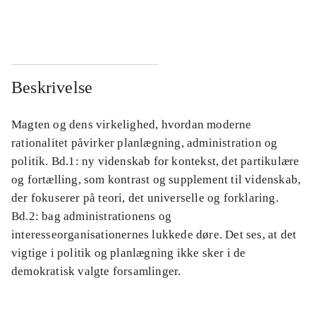
...
...
Beskrivelse
Magten og dens virkelighed, hvordan moderne
rationalitet påvirker planlægning, administration og
politik. Bd.1: ny videnskab for kontekst, det partikulære
og fortælling, som kontrast og supplement til videnskab,
der fokuserer på teori, det universelle og forklaring.
Bd.2: bag administrationens og
interesseorganisationernes lukkede døre. Det ses, at det
vigtige i politik og planlægning ikke sker i de
demokratisk valgte forsamlinger.