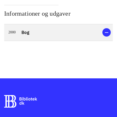
Informationer og udgaver
Bog
2000