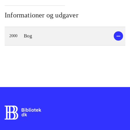
Informationer og udgaver
Bog
2000