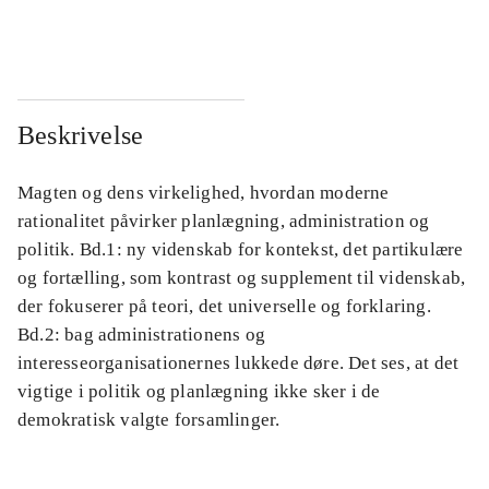
...
...
Beskrivelse
Magten og dens virkelighed, hvordan moderne
rationalitet påvirker planlægning, administration og
politik. Bd.1: ny videnskab for kontekst, det partikulære
og fortælling, som kontrast og supplement til videnskab,
der fokuserer på teori, det universelle og forklaring.
Bd.2: bag administrationens og
interesseorganisationernes lukkede døre. Det ses, at det
vigtige i politik og planlægning ikke sker i de
demokratisk valgte forsamlinger.