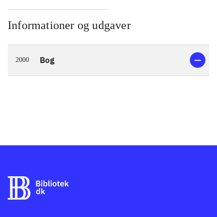
Informationer og udgaver
Bog
2000