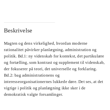
...
...
Beskrivelse
Magten og dens virkelighed, hvordan moderne
rationalitet påvirker planlægning, administration og
politik. Bd.1: ny videnskab for kontekst, det partikulære
og fortælling, som kontrast og supplement til videnskab,
der fokuserer på teori, det universelle og forklaring.
Bd.2: bag administrationens og
interesseorganisationernes lukkede døre. Det ses, at det
vigtige i politik og planlægning ikke sker i de
demokratisk valgte forsamlinger.