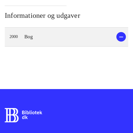
Informationer og udgaver
Bog
2000