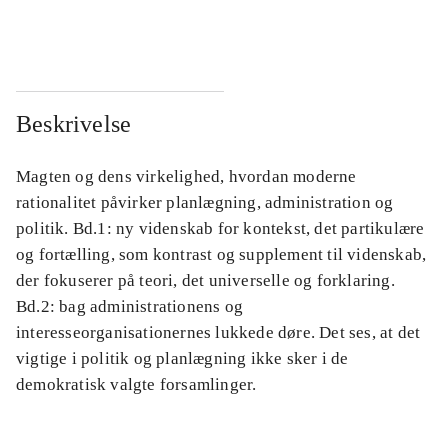
...
...
Beskrivelse
Magten og dens virkelighed, hvordan moderne
rationalitet påvirker planlægning, administration og
politik. Bd.1: ny videnskab for kontekst, det partikulære
og fortælling, som kontrast og supplement til videnskab,
der fokuserer på teori, det universelle og forklaring.
Bd.2: bag administrationens og
interesseorganisationernes lukkede døre. Det ses, at det
vigtige i politik og planlægning ikke sker i de
demokratisk valgte forsamlinger.