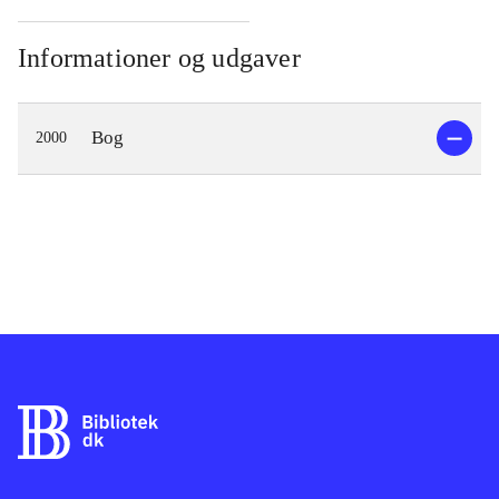
Informationer og udgaver
Bog
2000