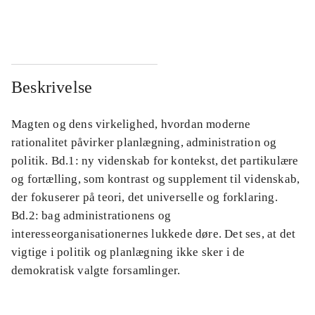
...
...
Beskrivelse
Magten og dens virkelighed, hvordan moderne
rationalitet påvirker planlægning, administration og
politik. Bd.1: ny videnskab for kontekst, det partikulære
og fortælling, som kontrast og supplement til videnskab,
der fokuserer på teori, det universelle og forklaring.
Bd.2: bag administrationens og
interesseorganisationernes lukkede døre. Det ses, at det
vigtige i politik og planlægning ikke sker i de
demokratisk valgte forsamlinger.