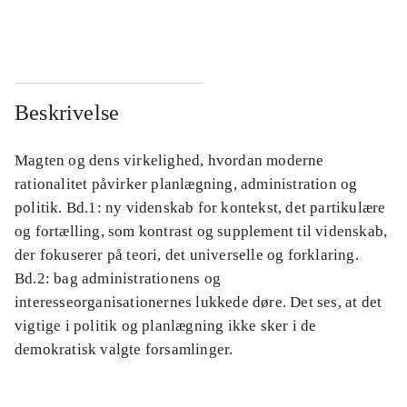
...
...
Beskrivelse
Magten og dens virkelighed, hvordan moderne
rationalitet påvirker planlægning, administration og
politik. Bd.1: ny videnskab for kontekst, det partikulære
og fortælling, som kontrast og supplement til videnskab,
der fokuserer på teori, det universelle og forklaring.
Bd.2: bag administrationens og
interesseorganisationernes lukkede døre. Det ses, at det
vigtige i politik og planlægning ikke sker i de
demokratisk valgte forsamlinger.