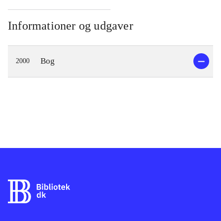
Informationer og udgaver
Bog
2000