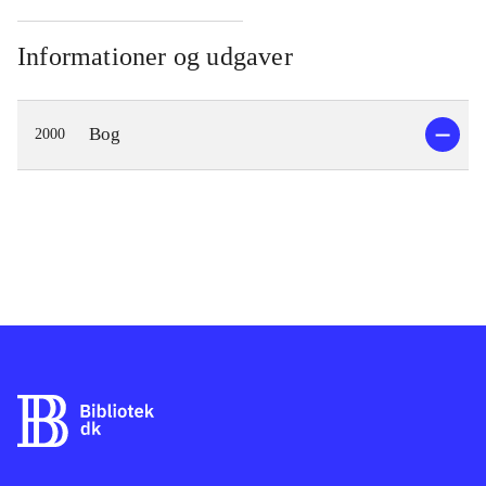
Informationer og udgaver
Bog
2000