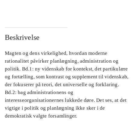
...
...
Beskrivelse
Magten og dens virkelighed, hvordan moderne
rationalitet påvirker planlægning, administration og
politik. Bd.1: ny videnskab for kontekst, det partikulære
og fortælling, som kontrast og supplement til videnskab,
der fokuserer på teori, det universelle og forklaring.
Bd.2: bag administrationens og
interesseorganisationernes lukkede døre. Det ses, at det
vigtige i politik og planlægning ikke sker i de
demokratisk valgte forsamlinger.