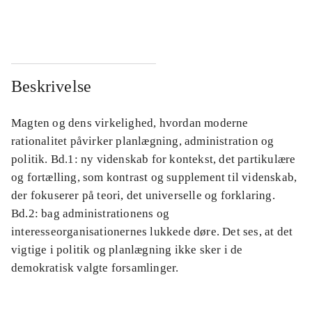
...
...
Beskrivelse
Magten og dens virkelighed, hvordan moderne
rationalitet påvirker planlægning, administration og
politik. Bd.1: ny videnskab for kontekst, det partikulære
og fortælling, som kontrast og supplement til videnskab,
der fokuserer på teori, det universelle og forklaring.
Bd.2: bag administrationens og
interesseorganisationernes lukkede døre. Det ses, at det
vigtige i politik og planlægning ikke sker i de
demokratisk valgte forsamlinger.