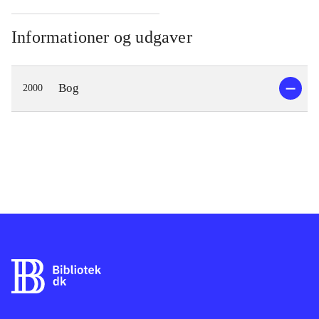
Informationer og udgaver
Bog
2000