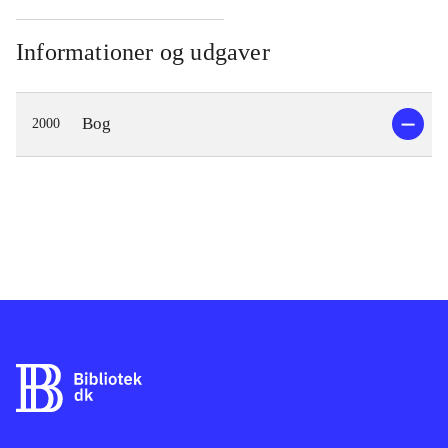
Informationer og udgaver
Bog
2000