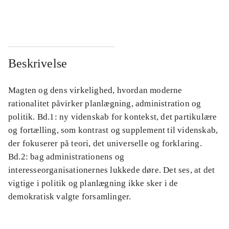
...
...
Beskrivelse
Magten og dens virkelighed, hvordan moderne
rationalitet påvirker planlægning, administration og
politik. Bd.1: ny videnskab for kontekst, det partikulære
og fortælling, som kontrast og supplement til videnskab,
der fokuserer på teori, det universelle og forklaring.
Bd.2: bag administrationens og
interesseorganisationernes lukkede døre. Det ses, at det
vigtige i politik og planlægning ikke sker i de
demokratisk valgte forsamlinger.