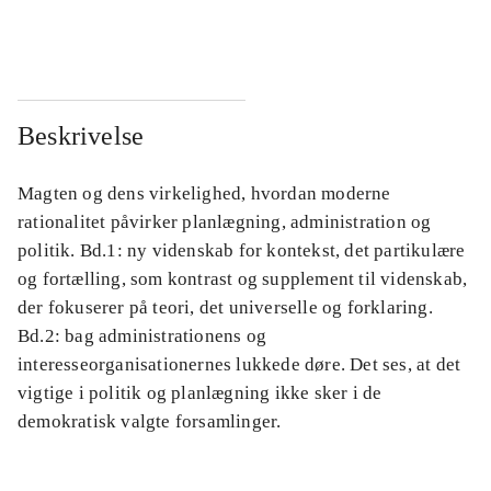
...
...
Beskrivelse
Magten og dens virkelighed, hvordan moderne
rationalitet påvirker planlægning, administration og
politik. Bd.1: ny videnskab for kontekst, det partikulære
og fortælling, som kontrast og supplement til videnskab,
der fokuserer på teori, det universelle og forklaring.
Bd.2: bag administrationens og
interesseorganisationernes lukkede døre. Det ses, at det
vigtige i politik og planlægning ikke sker i de
demokratisk valgte forsamlinger.