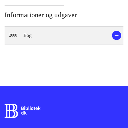
Informationer og udgaver
Bog
2000