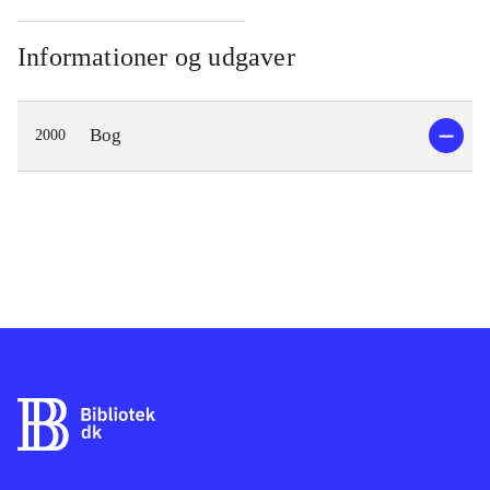
Informationer og udgaver
Bog
2000