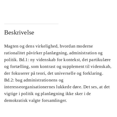
...
...
Beskrivelse
Magten og dens virkelighed, hvordan moderne
rationalitet påvirker planlægning, administration og
politik. Bd.1: ny videnskab for kontekst, det partikulære
og fortælling, som kontrast og supplement til videnskab,
der fokuserer på teori, det universelle og forklaring.
Bd.2: bag administrationens og
interesseorganisationernes lukkede døre. Det ses, at det
vigtige i politik og planlægning ikke sker i de
demokratisk valgte forsamlinger.