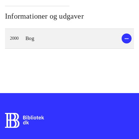
Informationer og udgaver
Bog
2000