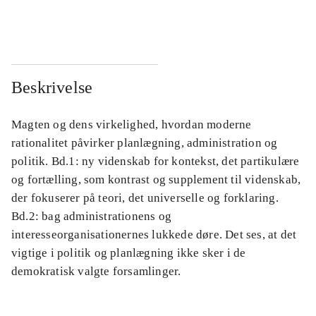
...
...
Beskrivelse
Magten og dens virkelighed, hvordan moderne
rationalitet påvirker planlægning, administration og
politik. Bd.1: ny videnskab for kontekst, det partikulære
og fortælling, som kontrast og supplement til videnskab,
der fokuserer på teori, det universelle og forklaring.
Bd.2: bag administrationens og
interesseorganisationernes lukkede døre. Det ses, at det
vigtige i politik og planlægning ikke sker i de
demokratisk valgte forsamlinger.