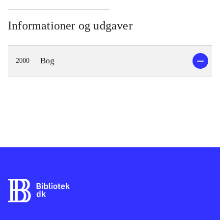
Informationer og udgaver
Bog
2000