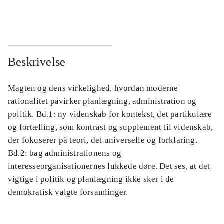
...
...
Beskrivelse
Magten og dens virkelighed, hvordan moderne
rationalitet påvirker planlægning, administration og
politik. Bd.1: ny videnskab for kontekst, det partikulære
og fortælling, som kontrast og supplement til videnskab,
der fokuserer på teori, det universelle og forklaring.
Bd.2: bag administrationens og
interesseorganisationernes lukkede døre. Det ses, at det
vigtige i politik og planlægning ikke sker i de
demokratisk valgte forsamlinger.