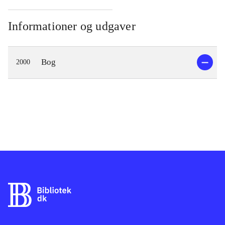
Informationer og udgaver
Bog
2000