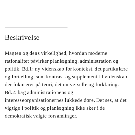
...
...
Beskrivelse
Magten og dens virkelighed, hvordan moderne
rationalitet påvirker planlægning, administration og
politik. Bd.1: ny videnskab for kontekst, det partikulære
og fortælling, som kontrast og supplement til videnskab,
der fokuserer på teori, det universelle og forklaring.
Bd.2: bag administrationens og
interesseorganisationernes lukkede døre. Det ses, at det
vigtige i politik og planlægning ikke sker i de
demokratisk valgte forsamlinger.